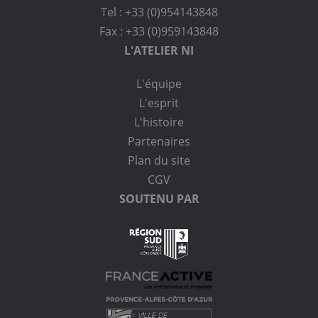
Tel : +33 (0)954143848
Fax : +33 (0)959143848
L'ATELIER NI
L'équipe
L'esprit
L'histoire
Partenaires
Plan du site
CGV
SOUTENU PAR