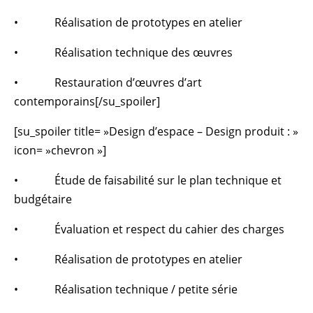
• Réalisation de prototypes en atelier
• Réalisation technique des œuvres
• Restauration d’œuvres d’art
contemporains[/su_spoiler]
[su_spoiler title= »Design d’espace – Design produit : »
icon= »chevron »]
• Étude de faisabilité sur le plan technique et
budgétaire
• Évaluation et respect du cahier des charges
• Réalisation de prototypes en atelier
• Réalisation technique / petite série