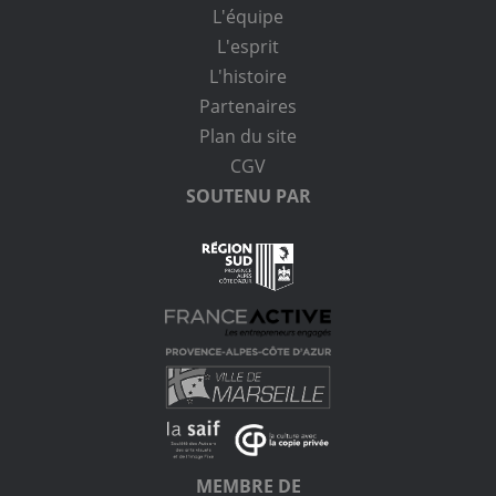
L'équipe
L'esprit
L'histoire
Partenaires
Plan du site
CGV
SOUTENU PAR
MEMBRE DE