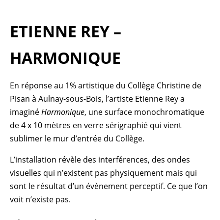
ETIENNE REY –
HARMONIQUE
En réponse au 1% artistique du Collège Christine de
Pisan à Aulnay-sous-Bois, l’artiste Etienne Rey a
imaginé
Harmonique
, une surface monochromatique
de 4 x 10 mètres en verre sérigraphié qui vient
sublimer le mur d’entrée du Collège.
L’installation révèle des interférences, des ondes
visuelles qui n’existent pas physiquement mais qui
sont le résultat d’un évènement perceptif. Ce que l’on
voit n’existe pas.