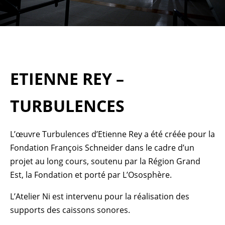
ETIENNE REY –
TURBULENCES
L’œuvre Turbulences d’Etienne Rey a été créée pour la
Fondation François Schneider dans le cadre d’un
projet au long cours, soutenu par la Région Grand
Est, la Fondation et porté par L’Ososphère.
L’Atelier Ni est intervenu pour la réalisation des
supports des caissons sonores.