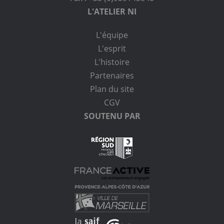
L'ATELIER NI
L'équipe
L'esprit
L'histoire
Partenaires
Plan du site
CGV
SOUTENU PAR